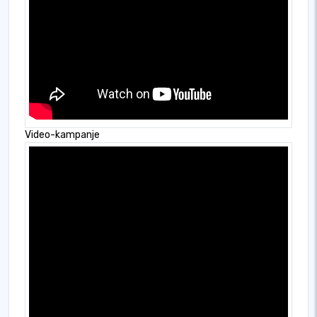
Video-kampanje