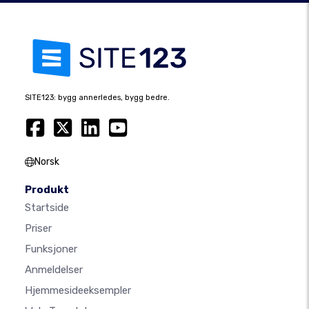
SITE123: bygg annerledes, bygg bedre.
Norsk
Produkt
Startside
Priser
Funksjoner
Anmeldelser
Hjemmesideeksempler