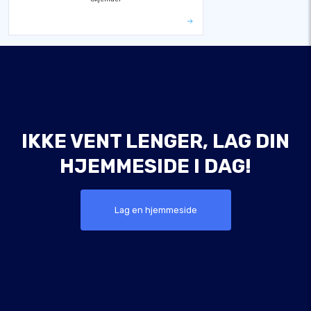
IKKE VENT LENGER, LAG DIN
HJEMMESIDE I DAG!
Lag en hjemmeside