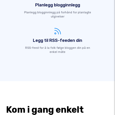
Planlegg blogginnlegg
Planlegg blogginnlegg på forhånd for planlagte
utgivelser
Legg til RSS-feeden din
RSS-feed for å la folk følge bloggen din på en
enkel måte
Kom i gang enkelt