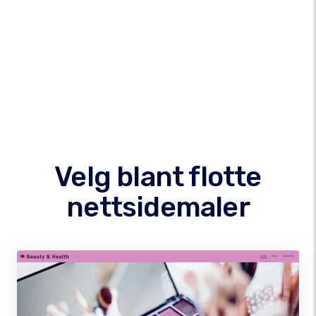
Velg blant flotte
nettsidemaler