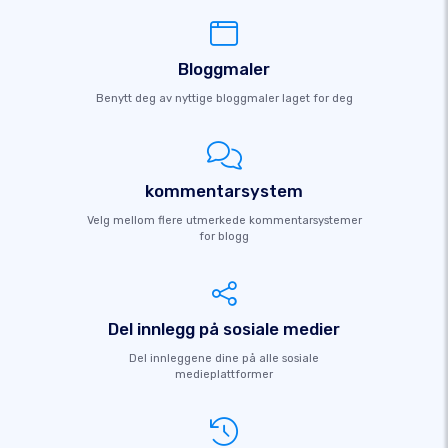
Bloggmaler
Benytt deg av nyttige bloggmaler laget for deg
kommentarsystem
Velg mellom flere utmerkede kommentarsystemer
for blogg
Del innlegg på sosiale medier
Del innleggene dine på alle sosiale
medieplattformer