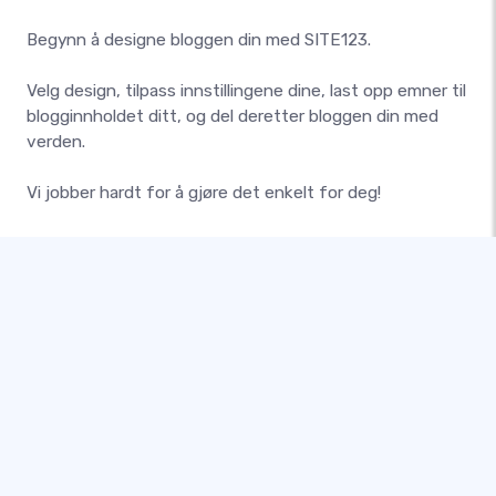
Begynn å designe bloggen din med SITE123.
Velg design, tilpass innstillingene dine, last opp emner til
blogginnholdet ditt, og del deretter bloggen din med
verden.
Vi jobber hardt for å gjøre det enkelt for deg!