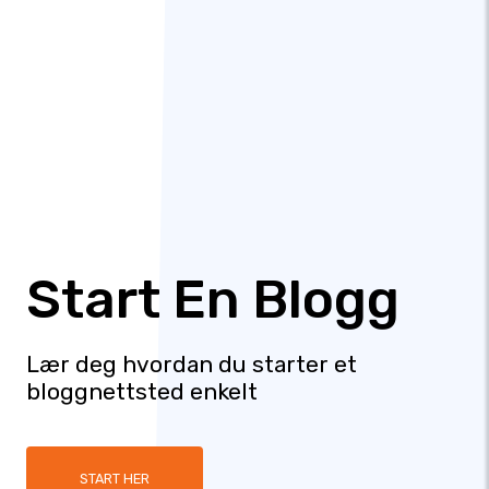
Start En Blogg
Lær deg hvordan du starter et
bloggnettsted enkelt
START HER