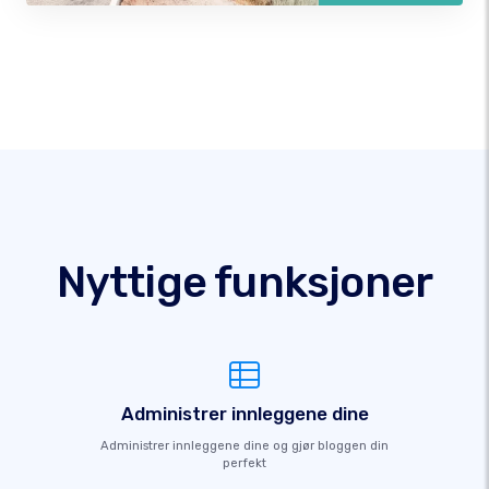
Nyttige funksjoner
Administrer innleggene dine
Administrer innleggene dine og gjør bloggen din
perfekt