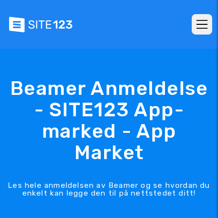
Beamer Anmeldelse
- SITE123 App-
marked - App
Market
Les hele anmeldelsen av Beamer og se hvordan du
enkelt kan legge den til på nettstedet ditt!