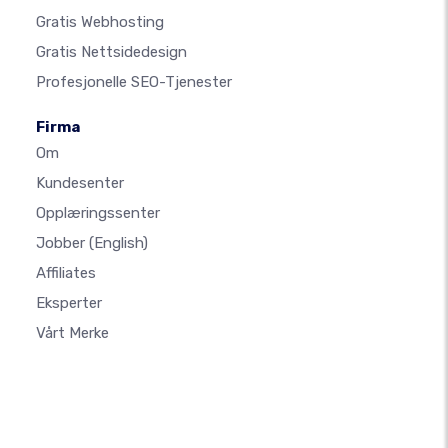
Gratis Webhosting
Gratis Nettsidedesign
Profesjonelle SEO-Tjenester
Firma
Om
Kundesenter
Opplæringssenter
Jobber
(English)
Affiliates
Eksperter
Vårt Merke