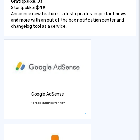
Gratispakke:
Ja
Startpakke:
$49
Announce new features, latest updates, important news
and more with an out of the box notification center and
changelog tool as a service.
Google AdSense
Markedsføringsverktøy