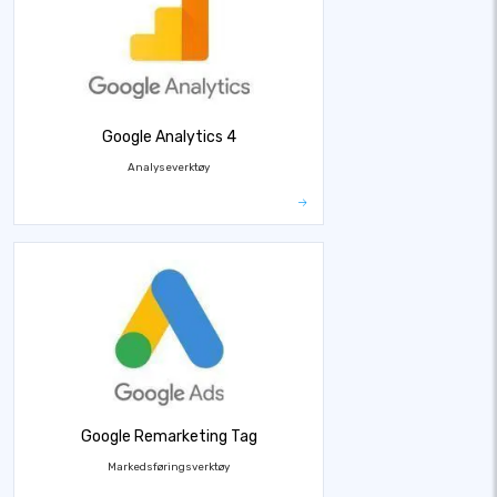
Google Analytics 4
Analyseverktøy
Google Remarketing Tag
Markedsføringsverktøy