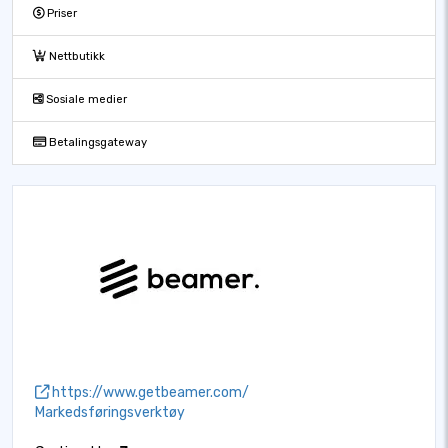
Priser
Nettbutikk
Sosiale medier
Betalingsgateway
https://www.getbeamer.com/
Markedsføringsverktøy