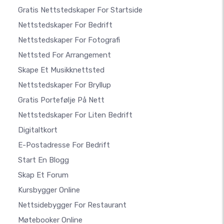
Gratis Nettstedskaper For Startside
Nettstedskaper For Bedrift
Nettstedskaper For Fotografi
Nettsted For Arrangement
Skape Et Musikknettsted
Nettstedskaper For Bryllup
Gratis Portefølje På Nett
Nettstedskaper For Liten Bedrift
Digitaltkort
E-Postadresse For Bedrift
Start En Blogg
Skap Et Forum
Kursbygger Online
Nettsidebygger For Restaurant
Møtebooker Online