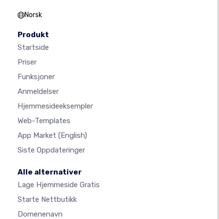
Norsk
Produkt
Startside
Priser
Funksjoner
Anmeldelser
Hjemmesideeksempler
Web-Templates
App Market
(English)
Siste Oppdateringer
Alle alternativer
Lage Hjemmeside Gratis
Starte Nettbutikk
Domenenavn