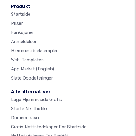
Produkt
Startside
Priser
Funksjoner
Anmeldelser
Hjemmesideeksempler
Web-Templates
App Market
(English)
Siste Oppdateringer
Alle alternativer
Lage Hjemmeside Gratis
Starte Nettbutikk
Domenenavn
Gratis Nettstedskaper For Startside