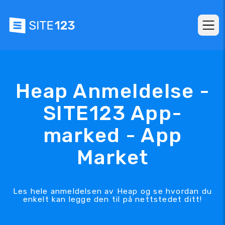
Heap Anmeldelse -
SITE123 App-
marked - App
Market
Les hele anmeldelsen av Heap og se hvordan du
enkelt kan legge den til på nettstedet ditt!