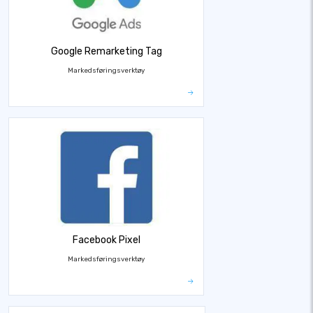
Google Remarketing Tag
Markedsføringsverktøy
Facebook Pixel
Markedsføringsverktøy