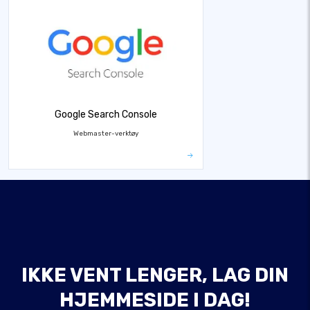
Google Search Console
Webmaster-verktøy
IKKE VENT LENGER, LAG DIN
HJEMMESIDE I DAG!