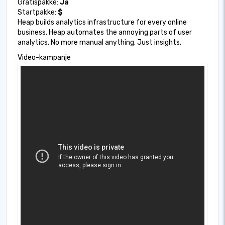
Gratispakke:
Ja
Startpakke:
$
Heap builds analytics infrastructure for every online
business. Heap automates the annoying parts of user
analytics. No more manual anything. Just insights.
Video-kampanje