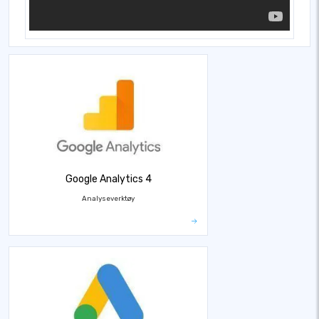
Google Analytics 4
Analyseverktøy