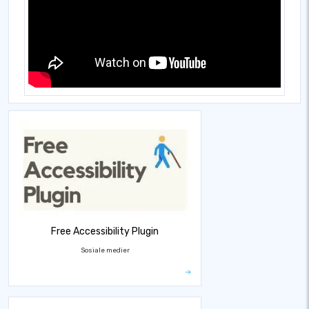
Free Accessibility Plugin
Sosiale medier