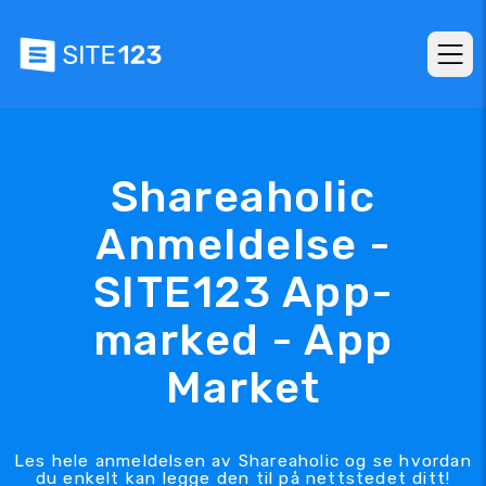
Shareaholic
Anmeldelse -
SITE123 App-
marked - App
Market
Les hele anmeldelsen av Shareaholic og se hvordan
du enkelt kan legge den til på nettstedet ditt!