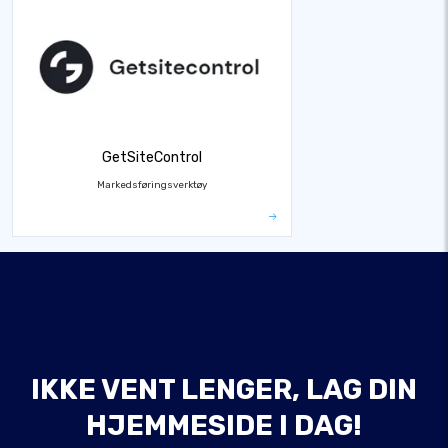
GetSiteControl
Markedsføringsverktøy
IKKE VENT LENGER, LAG DIN
HJEMMESIDE I DAG!