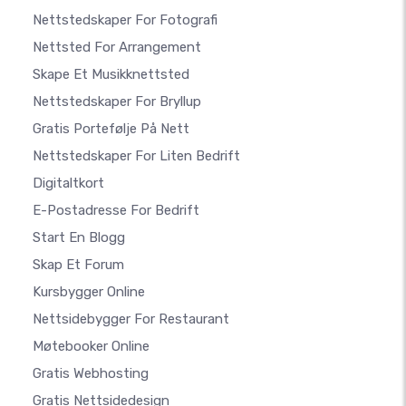
Nettstedskaper For Fotografi
Nettsted For Arrangement
Skape Et Musikknettsted
Nettstedskaper For Bryllup
Gratis Portefølje På Nett
Nettstedskaper For Liten Bedrift
Digitaltkort
E-Postadresse For Bedrift
Start En Blogg
Skap Et Forum
Kursbygger Online
Nettsidebygger For Restaurant
Møtebooker Online
Gratis Webhosting
Gratis Nettsidedesign