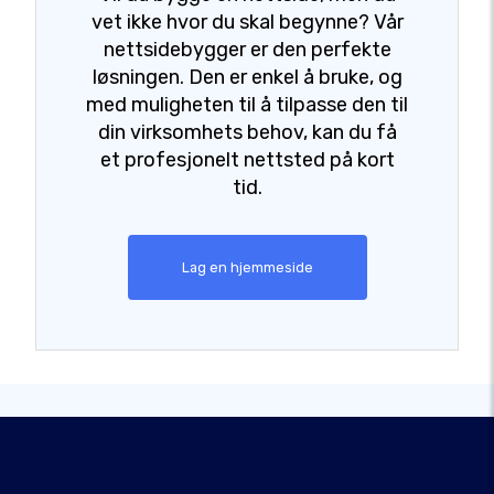
vet ikke hvor du skal begynne? Vår
nettsidebygger er den perfekte
løsningen. Den er enkel å bruke, og
med muligheten til å tilpasse den til
din virksomhets behov, kan du få
et profesjonelt nettsted på kort
tid.
Lag en hjemmeside