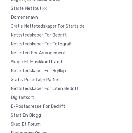
Starte Nettbutikk
Domenenavn
Gratis Nettstedskaper For Startside
Nettstedskaper For Bedrift
Nettstedskaper For Fotografi
Nettsted For Arrangement
Skape Et Musikknettsted
Nettstedskaper For Bryllup
Gratis Portefølje På Nett
Nettstedskaper For Liten Bedrift
Digitaltkort
E-Postadresse For Bedrift
Start En Blogg
Skap Et Forum