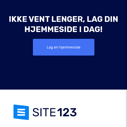
IKKE VENT LENGER, LAG DIN
HJEMMESIDE I DAG!
Lag en hjemmeside