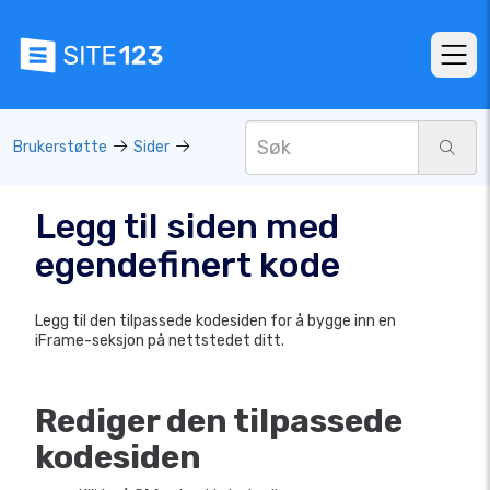
Brukerstøtte
Sider
Legg til siden med
egendefinert kode
Legg til den tilpassede kodesiden for å bygge inn en
iFrame-seksjon på nettstedet ditt.
Rediger den tilpassede
kodesiden