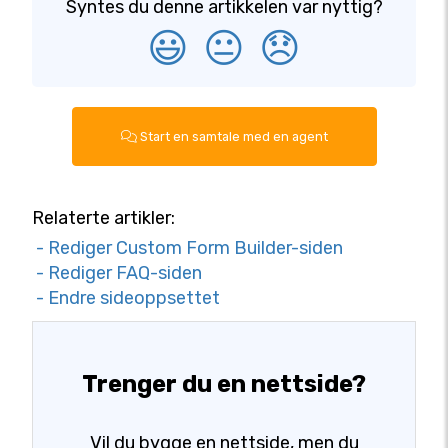
Syntes du denne artikkelen var nyttig?
😃
😐
😞
Start en samtale med en agent
Relaterte artikler:
- Rediger Custom Form Builder-siden
- Rediger FAQ-siden
- Endre sideoppsettet
Trenger du en nettside?
Vil du bygge en nettside, men du