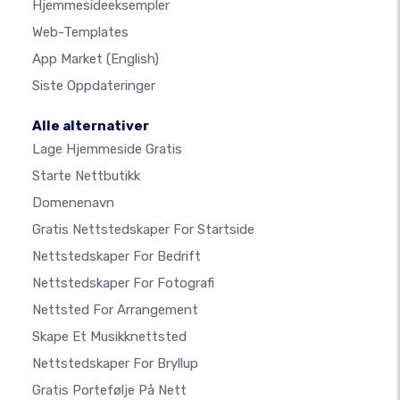
Hjemmesideeksempler
Web-Templates
App Market
(English)
Siste Oppdateringer
Alle alternativer
Lage Hjemmeside Gratis
Starte Nettbutikk
Domenenavn
Gratis Nettstedskaper For Startside
Nettstedskaper For Bedrift
Nettstedskaper For Fotografi
Nettsted For Arrangement
Skape Et Musikknettsted
Nettstedskaper For Bryllup
Gratis Portefølje På Nett