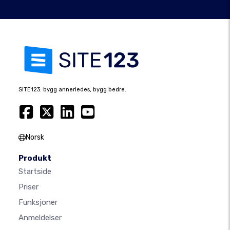
SITE123: bygg annerledes, bygg bedre.
Norsk
Produkt
Startside
Priser
Funksjoner
Anmeldelser