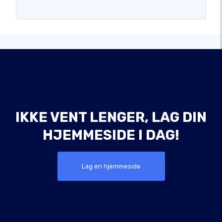
IKKE VENT LENGER, LAG DIN
HJEMMESIDE I DAG!
Lag en hjemmeside