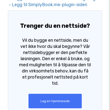
- Legg til SimplyBook.me-plugin-siden
Trenger du en nettside?
Vil du bygge en nettside, men du
vet ikke hvor du skal begynne? Vår
nettsidebygger er den perfekte
løsningen. Den er enkel å bruke, og
med muligheten til å tilpasse den til
din virksomhets behov, kan du få
et profesjonelt nettsted på kort
tid.
Lag en hjemmeside