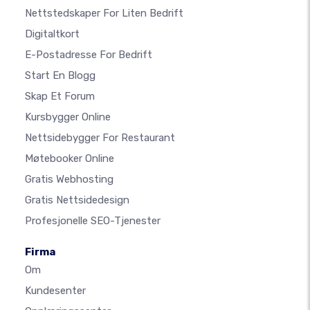
Nettstedskaper For Liten Bedrift
Digitaltkort
E-Postadresse For Bedrift
Start En Blogg
Skap Et Forum
Kursbygger Online
Nettsidebygger For Restaurant
Møtebooker Online
Gratis Webhosting
Gratis Nettsidedesign
Profesjonelle SEO-Tjenester
Firma
Om
Kundesenter