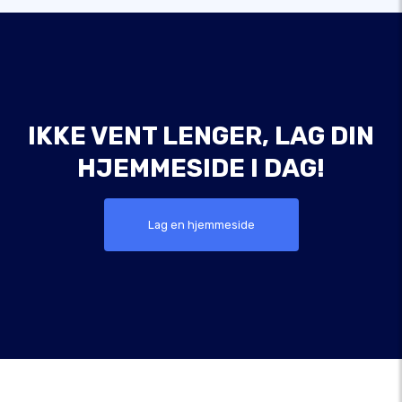
IKKE VENT LENGER, LAG DIN
HJEMMESIDE I DAG!
Lag en hjemmeside