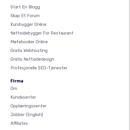
Start En Blogg
Skap Et Forum
Kursbygger Online
Nettsidebygger For Restaurant
Møtebooker Online
Gratis Webhosting
Gratis Nettsidedesign
Profesjonelle SEO-Tjenester
Firma
Om
Kundesenter
Opplæringssenter
Jobber
(English)
Affiliates