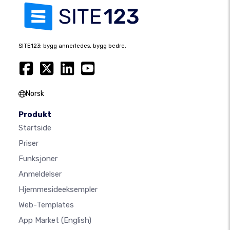
SITE123: bygg annerledes, bygg bedre.
Norsk
Produkt
Startside
Priser
Funksjoner
Anmeldelser
Hjemmesideeksempler
Web-Templates
App Market
(English)