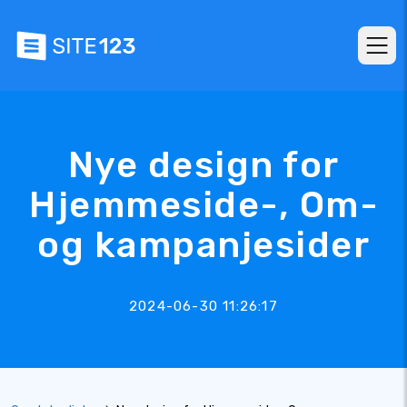
Nye design for
Hjemmeside-, Om-
og kampanjesider
2024-06-30 11:26:17