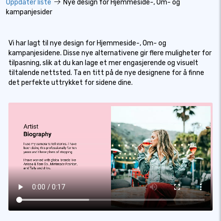
Oppdater liste
Nye design for Hjemmeside-, Om- og
kampanjesider
Vi har lagt til nye design for Hjemmeside-, Om- og
kampanjesidene. Disse nye alternativene gir flere muligheter for
tilpasning, slik at du kan lage et mer engasjerende og visuelt
tiltalende nettsted. Ta en titt på de nye designene for å finne
det perfekte uttrykket for sidene dine.