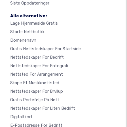
Siste Oppdateringer
Alle alternativer
Lage Hjemmeside Gratis
Starte Nettbutikk
Domenenavn
Gratis Nettstedskaper For Startside
Nettstedskaper For Bedrift
Nettstedskaper For Fotografi
Nettsted For Arrangement
Skape Et Musikknettsted
Nettstedskaper For Bryllup
Gratis Portefølje På Nett
Nettstedskaper For Liten Bedrift
Digitaltkort
E-Postadresse For Bedrift