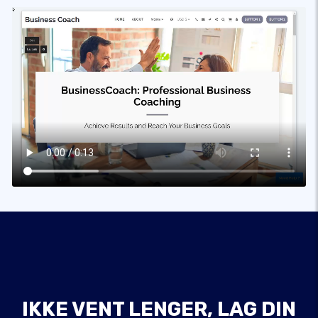
IKKE VENT LENGER, LAG DIN