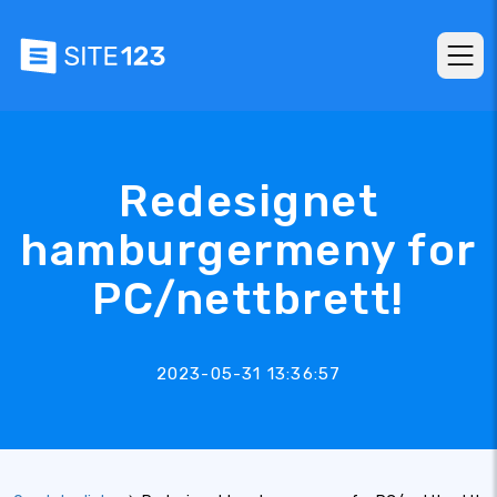
Redesignet
hamburgermeny for
PC/nettbrett!
2023-05-31 13:36:57