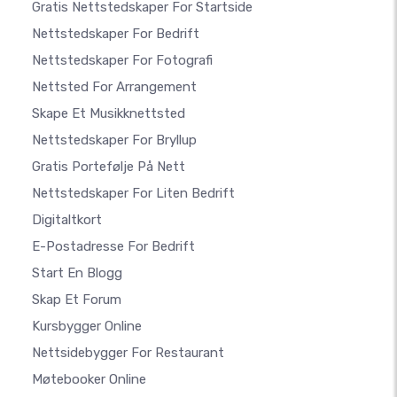
Gratis Nettstedskaper For Startside
Nettstedskaper For Bedrift
Nettstedskaper For Fotografi
Nettsted For Arrangement
Skape Et Musikknettsted
Nettstedskaper For Bryllup
Gratis Portefølje På Nett
Nettstedskaper For Liten Bedrift
Digitaltkort
E-Postadresse For Bedrift
Start En Blogg
Skap Et Forum
Kursbygger Online
Nettsidebygger For Restaurant
Møtebooker Online