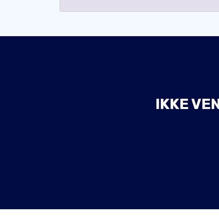
IKKE VE