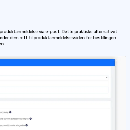
produktanmeldelse via e-post. Dette praktiske alternativet
eder dem rett til produktanmeldelsessiden for bestillingen
en.