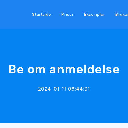
Startside
Priser
Eksempler
Bruke
Be om anmeldelse
2024-01-11 08:44:01