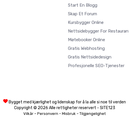
Start En Blogg
Skap Et Forum
Kursbygger Online
Nettsidebygger For Restauran
Møtebooker Online
Gratis Webhosting
Gratis Nettsidedesign
Profesjonelle SEO-Tjenester
Bygget med kjærlighet og lidenskap for å la alle si noe til verden
Copyright © 2026 Alle rettigheter reservert - SITE123
-
-
-
Vilkår
Personvern
Misbruk
Tilgjengelighet