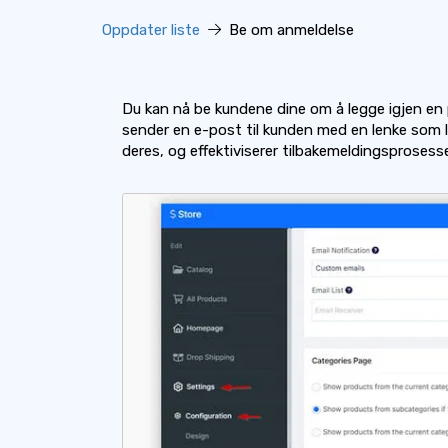
Oppdater liste
Be om anmeldelse
Du kan nå be kundene dine om å legge igjen en 
sender en e-post til kunden med en lenke som l
deres, og effektiviserer tilbakemeldingsprosess