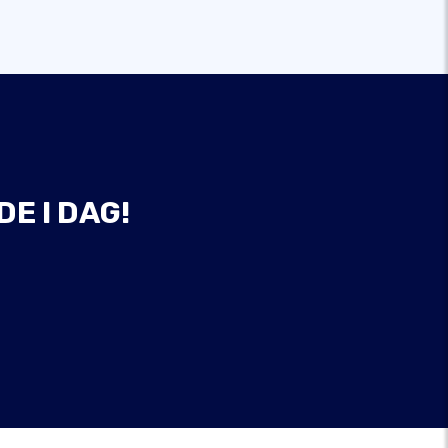
E I DAG!