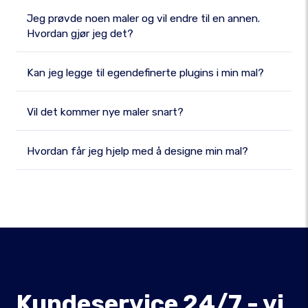
Jeg prøvde noen maler og vil endre til en annen.
Hvordan gjør jeg det?
Kan jeg legge til egendefinerte plugins i min mal?
Vil det kommer nye maler snart?
Hvordan får jeg hjelp med å designe min mal?
Kundeservice 24/7 - vi