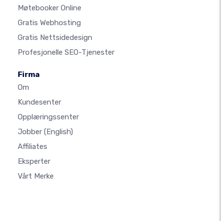
Møtebooker Online
Gratis Webhosting
Gratis Nettsidedesign
Profesjonelle SEO-Tjenester
Firma
Om
Kundesenter
Opplæringssenter
Jobber
(English)
Affiliates
Eksperter
Vårt Merke