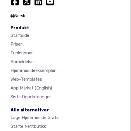
Norsk
Produkt
Startside
Priser
Funksjoner
Anmeldelser
Hjemmesideeksempler
Web-Templates
App Market
(English)
Siste Oppdateringer
Alle alternativer
Lage Hjemmeside Gratis
Starte Nettbutikk