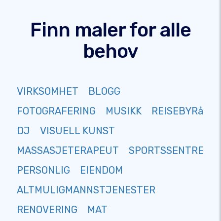
Finn maler for alle
behov
VIRKSOMHET
BLOGG
FOTOGRAFERING
MUSIKK
REISEBYRå
DJ
VISUELL KUNST
MASSASJETERAPEUT
SPORTSSENTRE
PERSONLIG
EIENDOM
ALTMULIGMANNSTJENESTER
RENOVERING
MAT