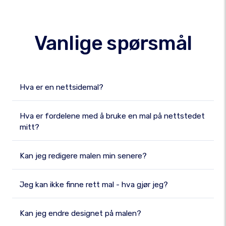
Vanlige spørsmål
Hva er en nettsidemal?
Hva er fordelene med å bruke en mal på nettstedet
mitt?
Kan jeg redigere malen min senere?
Jeg kan ikke finne rett mal - hva gjør jeg?
Kan jeg endre designet på malen?