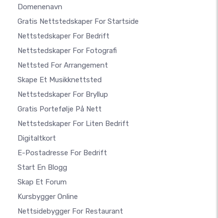
Domenenavn
Gratis Nettstedskaper For Startside
Nettstedskaper For Bedrift
Nettstedskaper For Fotografi
Nettsted For Arrangement
Skape Et Musikknettsted
Nettstedskaper For Bryllup
Gratis Portefølje På Nett
Nettstedskaper For Liten Bedrift
Digitaltkort
E-Postadresse For Bedrift
Start En Blogg
Skap Et Forum
Kursbygger Online
Nettsidebygger For Restaurant