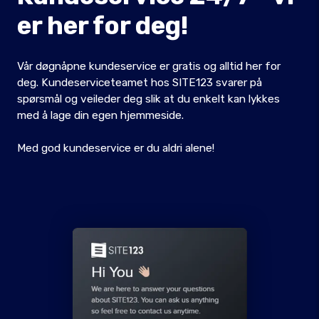
er her for deg!
Vår døgnåpne kundeservice er gratis og alltid her for
deg. Kundeserviceteamet hos SITE123 svarer på
spørsmål og veileder deg slik at du enkelt kan lykkes
med å lage din egen hjemmeside.
Med god kundeservice er du aldri alene!