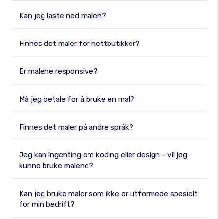
Kan jeg laste ned malen?
Finnes det maler for nettbutikker?
Er malene responsive?
Må jeg betale for å bruke en mal?
Finnes det maler på andre språk?
Jeg kan ingenting om koding eller design - vil jeg
kunne bruke malene?
Kan jeg bruke maler som ikke er utformede spesielt
for min bedrift?