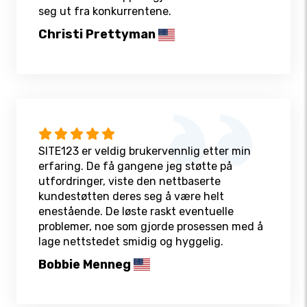
seg ut fra konkurrentene.
Christi Prettyman
SITE123 er veldig brukervennlig etter min
erfaring. De få gangene jeg støtte på
utfordringer, viste den nettbaserte
kundestøtten deres seg å være helt
enestående. De løste raskt eventuelle
problemer, noe som gjorde prosessen med å
lage nettstedet smidig og hyggelig.
Bobbie Menneg