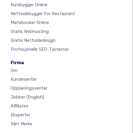
Kursbygger Online
Nettsidebygger For Restaurant
Møtebooker Online
Gratis Webhosting
Gratis Nettsidedesign
Profesjonelle SEO-Tjenester
Firma
Om
Kundesenter
Opplæringssenter
Jobber
(English)
Affiliates
Eksperter
Vårt Merke