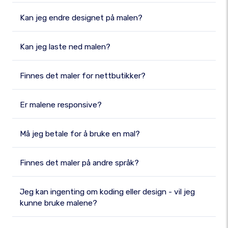
Kan jeg endre designet på malen?
Kan jeg laste ned malen?
Finnes det maler for nettbutikker?
Er malene responsive?
Må jeg betale for å bruke en mal?
Finnes det maler på andre språk?
Jeg kan ingenting om koding eller design - vil jeg
kunne bruke malene?