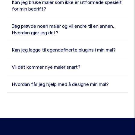
Kan jeg bruke maler som ikke er utformede spesielt
for min bedrift?
Jeg prøvde noen maler og vil endre til en annen.
Hvordan gjør jeg det?
Kan jeg legge til egendefinerte plugins i min mal?
Vil det kommer nye maler snart?
Hvordan får jeg hjelp med å designe min mal?