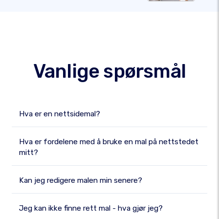
Vanlige spørsmål
Hva er en nettsidemal?
Hva er fordelene med å bruke en mal på nettstedet
mitt?
Kan jeg redigere malen min senere?
Jeg kan ikke finne rett mal - hva gjør jeg?