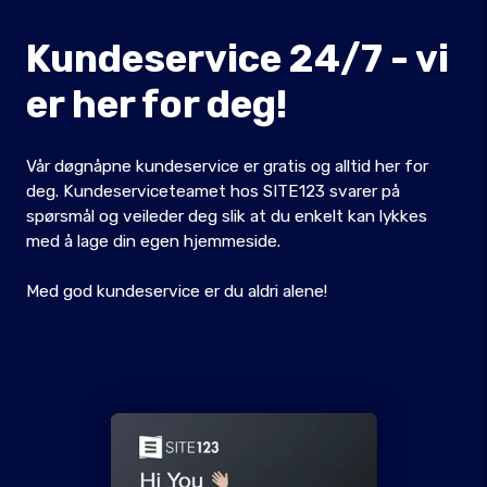
Kundeservice 24/7 - vi
er her for deg!
Vår døgnåpne kundeservice er gratis og alltid her for
deg. Kundeserviceteamet hos SITE123 svarer på
spørsmål og veileder deg slik at du enkelt kan lykkes
med å lage din egen hjemmeside.
Med god kundeservice er du aldri alene!