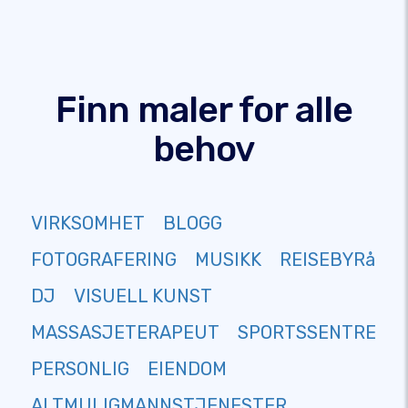
Finn maler for alle
behov
VIRKSOMHET
BLOGG
FOTOGRAFERING
MUSIKK
REISEBYRå
DJ
VISUELL KUNST
MASSASJETERAPEUT
SPORTSSENTRE
PERSONLIG
EIENDOM
ALTMULIGMANNSTJENESTER