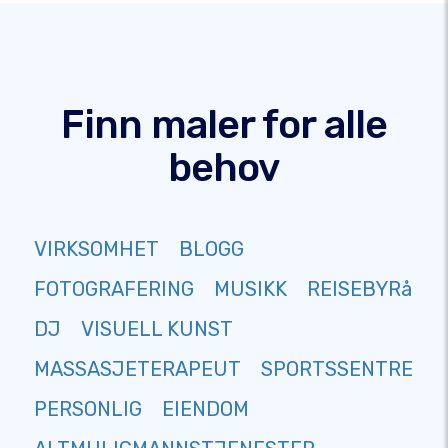
Finn maler for alle
behov
VIRKSOMHET
BLOGG
FOTOGRAFERING
MUSIKK
REISEBYRå
DJ
VISUELL KUNST
MASSASJETERAPEUT
SPORTSSENTRE
PERSONLIG
EIENDOM