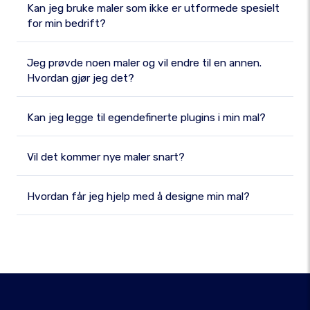
Kan jeg bruke maler som ikke er utformede spesielt
for min bedrift?
Jeg prøvde noen maler og vil endre til en annen.
Hvordan gjør jeg det?
Kan jeg legge til egendefinerte plugins i min mal?
Vil det kommer nye maler snart?
Hvordan får jeg hjelp med å designe min mal?