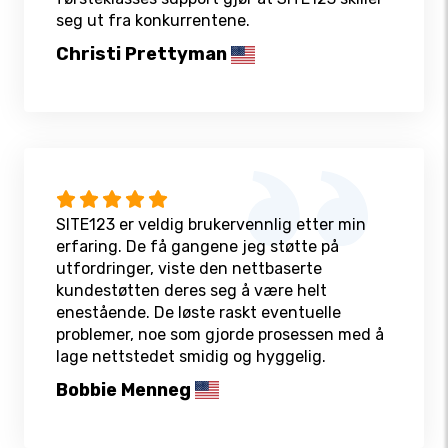
seg ut fra konkurrentene.
Christi Prettyman
SITE123 er veldig brukervennlig etter min
erfaring. De få gangene jeg støtte på
utfordringer, viste den nettbaserte
kundestøtten deres seg å være helt
enestående. De løste raskt eventuelle
problemer, noe som gjorde prosessen med å
lage nettstedet smidig og hyggelig.
Bobbie Menneg