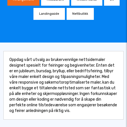
Landingsside
Nettbutikk
Oppdag vårt utvalg av brukervennlige nettsidemaler
designet spesielt for feiringer og begivenheter. Enten det
er en jubileum, bursdag, bryllup, eller bedriftsfeiring, tilbyr
våre maler enkelt design og tilpasningsmuligheter. Med
våre responsive og søkemotoroptimaliserte maler, kan du
enkelt bygge et tiltalende nettsted som ser fantastisk ut
på alle enheter og skjermoppløsninger. Ingen forkunnskaper
om design eller koding er nødvendig for å skape din
perfekte online tilstedeværelse som engasjerer besøkende
og feirer anledningen på riktig vis.