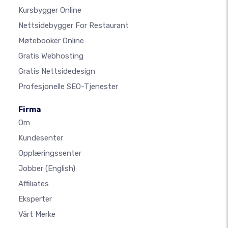
Kursbygger Online
Nettsidebygger For Restaurant
Møtebooker Online
Gratis Webhosting
Gratis Nettsidedesign
Profesjonelle SEO-Tjenester
Firma
Om
Kundesenter
Opplæringssenter
Jobber
(English)
Affiliates
Eksperter
Vårt Merke