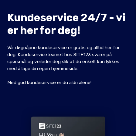
Kundeservice 24/7 - vi
er her for deg!
Vår døgnåpne kundeservice er gratis og alltid her for
deg. Kundeserviceteamet hos SITE123 svarer på
spørsmål og veileder deg slik at du enkelt kan lykkes
med å lage din egen hjemmeside.
Med god kundeservice er du aldri alene!