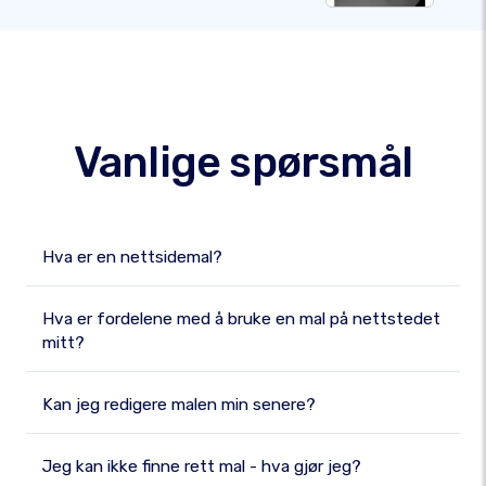
Vanlige spørsmål
Hva er en nettsidemal?
Hva er fordelene med å bruke en mal på nettstedet
mitt?
Kan jeg redigere malen min senere?
Jeg kan ikke finne rett mal - hva gjør jeg?