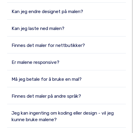
Kan jeg endre designet på malen?
Kan jeg laste ned malen?
Finnes det maler for nettbutikker?
Er malene responsive?
Må jeg betale for å bruke en mal?
Finnes det maler på andre språk?
Jeg kan ingenting om koding eller design - vil jeg
kunne bruke malene?