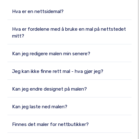
Hva er en nettsidemal?
Hva er fordelene med å bruke en mal på nettstedet
mitt?
Kan jeg redigere malen min senere?
Jeg kan ikke finne rett mal - hva gjør jeg?
Kan jeg endre designet på malen?
Kan jeg laste ned malen?
Finnes det maler for nettbutikker?