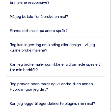
Er malene responsive?
Må jeg betale for å bruke en mal?
Finnes det maler på andre språk?
Jeg kan ingenting om koding eller design - vil jeg
kunne bruke malene?
Kan jeg bruke maler som ikke er utformede spesielt
for min bedrift?
Jeg prøvde noen maler og vil endre til en annen.
Hvordan gjør jeg det?
Kan jeg legge til egendefinerte plugins i min mal?