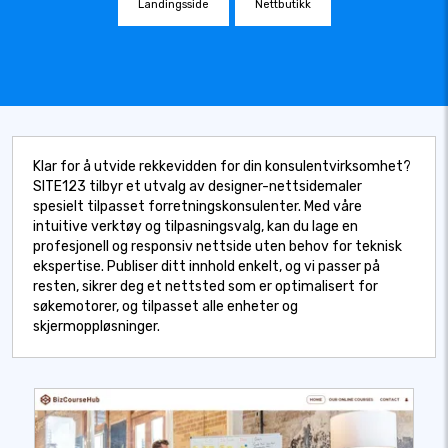
Landingsside
Nettbutikk
Klar for å utvide rekkevidden for din konsulentvirksomhet?
SITE123 tilbyr et utvalg av designer-nettsidemaler
spesielt tilpasset forretningskonsulenter. Med våre
intuitive verktøy og tilpasningsvalg, kan du lage en
profesjonell og responsiv nettside uten behov for teknisk
ekspertise. Publiser ditt innhold enkelt, og vi passer på
resten, sikrer deg et nettsted som er optimalisert for
søkemotorer, og tilpasset alle enheter og
skjermoppløsninger.