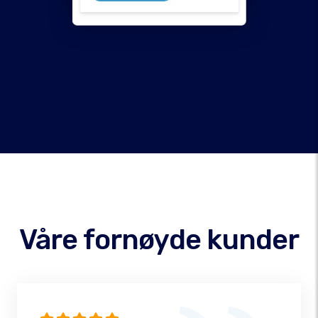
Våre fornøyde kunder