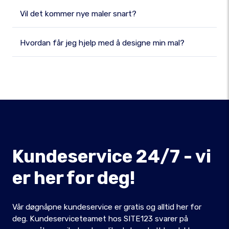
Vil det kommer nye maler snart?
Hvordan får jeg hjelp med å designe min mal?
Kundeservice 24/7 - vi
er her for deg!
Vår døgnåpne kundeservice er gratis og alltid her for
deg. Kundeserviceteamet hos SITE123 svarer på