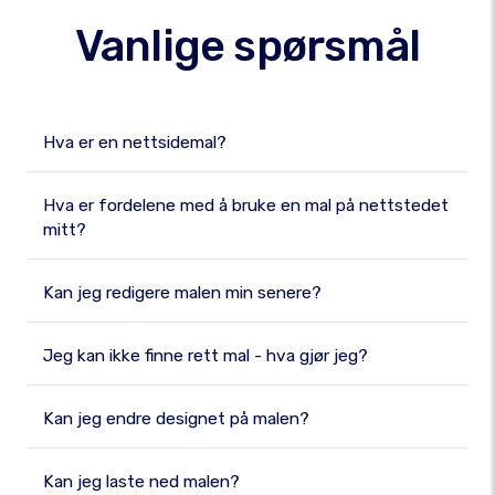
Vanlige spørsmål
Hva er en nettsidemal?
Hva er fordelene med å bruke en mal på nettstedet
mitt?
Kan jeg redigere malen min senere?
Jeg kan ikke finne rett mal - hva gjør jeg?
Kan jeg endre designet på malen?
Kan jeg laste ned malen?