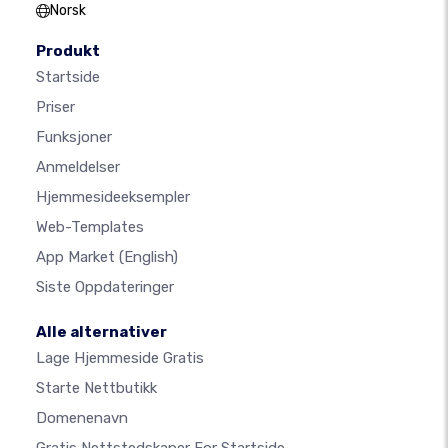
Norsk
Produkt
Startside
Priser
Funksjoner
Anmeldelser
Hjemmesideeksempler
Web-Templates
App Market
(English)
Siste Oppdateringer
Alle alternativer
Lage Hjemmeside Gratis
Starte Nettbutikk
Domenenavn