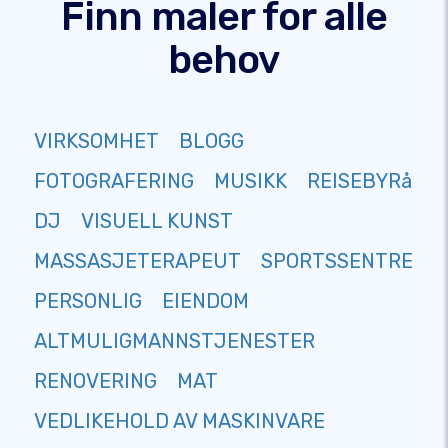
Finn maler for alle
behov
VIRKSOMHET
BLOGG
FOTOGRAFERING
MUSIKK
REISEBYRå
DJ
VISUELL KUNST
MASSASJETERAPEUT
SPORTSSENTRE
PERSONLIG
EIENDOM
ALTMULIGMANNSTJENESTER
RENOVERING
MAT
VEDLIKEHOLD AV MASKINVARE