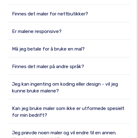
Finnes det maler for nettbutikker?
Er malene responsive?
Må jeg betale for å bruke en mal?
Finnes det maler på andre språk?
Jeg kan ingenting om koding eller design - vil jeg
kunne bruke malene?
Kan jeg bruke maler som ikke er utformede spesielt
for min bedrift?
Jeg prøvde noen maler og vil endre til en annen.