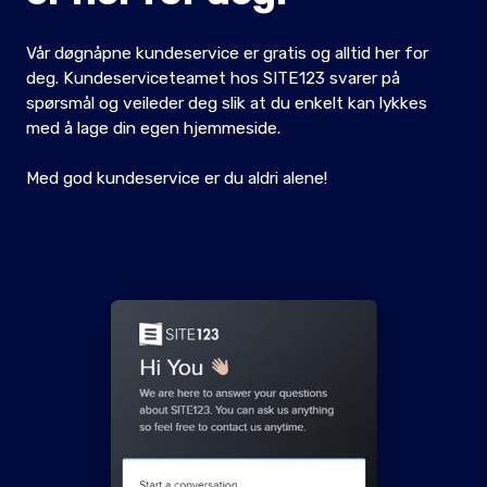
Vår døgnåpne kundeservice er gratis og alltid her for
deg. Kundeserviceteamet hos SITE123 svarer på
spørsmål og veileder deg slik at du enkelt kan lykkes
med å lage din egen hjemmeside.
Med god kundeservice er du aldri alene!