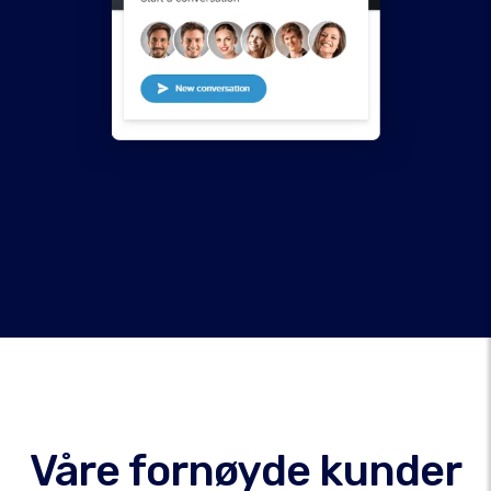
Våre fornøyde kunder