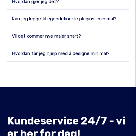
Hvordan gjør jeg det?
Kan jeg legge til egendefinerte plugins i min mal?
Vil det kommer nye maler snart?
Hvordan får jeg hjelp med å designe min mal?
Kundeservice 24/7 - vi
er her for deg!