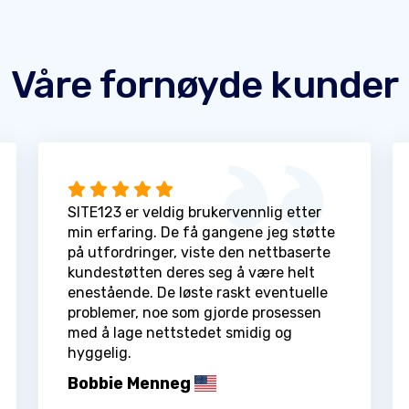
Våre fornøyde kunder
SITE123 er veldig brukervennlig etter
min erfaring. De få gangene jeg støtte
på utfordringer, viste den nettbaserte
kundestøtten deres seg å være helt
enestående. De løste raskt eventuelle
problemer, noe som gjorde prosessen
med å lage nettstedet smidig og
hyggelig.
Bobbie Menneg