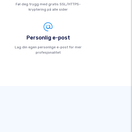
Føl deg trygg med gratis SSL/HTTPS-
kryptering på alle sider
Personlig e-post
Lag din egen personlige e-post for mer
profesjonalitet