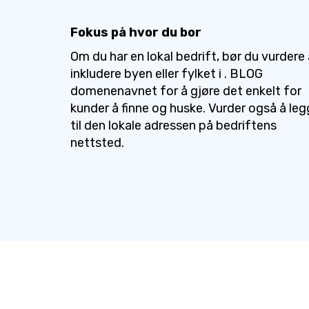
Fokus på hvor du bor
Om du har en lokal bedrift, bør du vurdere 
inkludere byen eller fylket i . BLOG
domenenavnet for å gjøre det enkelt for
kunder å finne og huske. Vurder også å le
til den lokale adressen på bedriftens
nettsted.