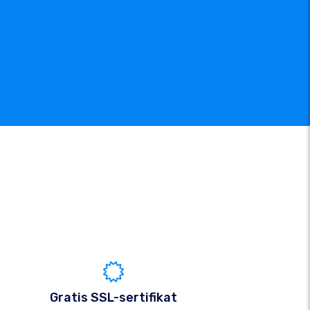
Gratis SSL-sertifikat