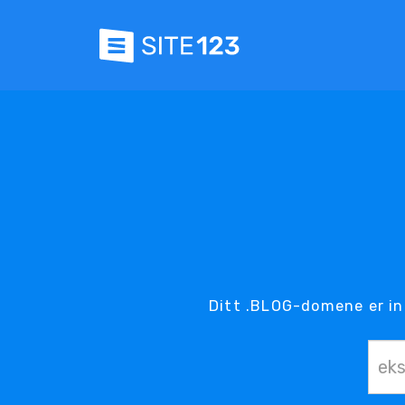
Ditt .BLOG-domene er in