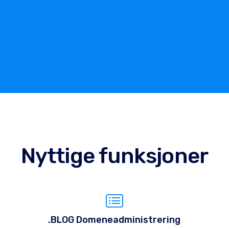
Nyttige funksjoner
.BLOG Domeneadministrering