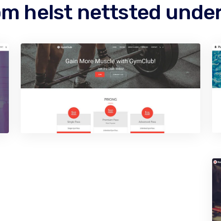
som helst nettsted und