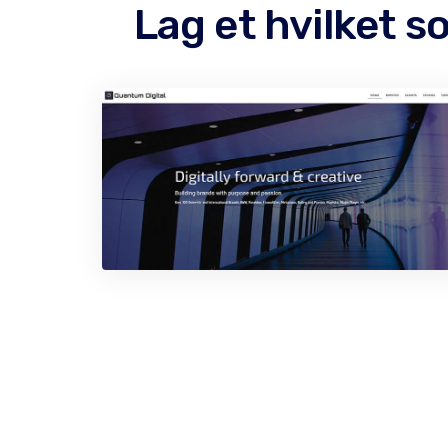
Lag et hvilket 