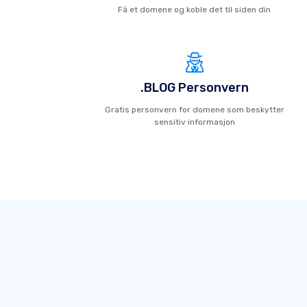
Få et domene og koble det til siden din
.BLOG Personvern
Gratis personvern for domene som beskytter
sensitiv informasjon