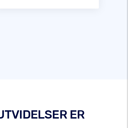
UTVIDELSER ER