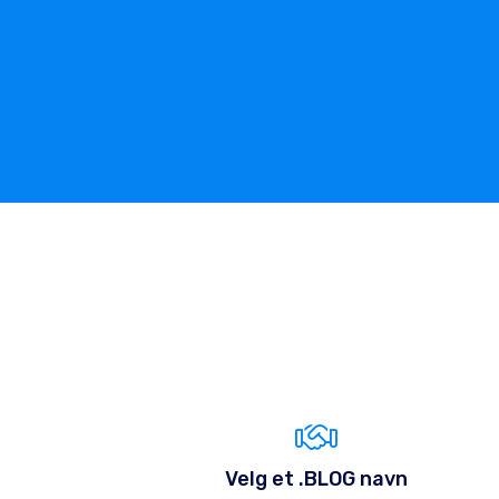
Velg et .BLOG navn