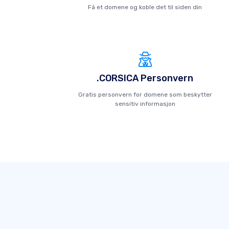
Få et domene og koble det til siden din
.CORSICA Personvern
Gratis personvern for domene som beskytter
sensitiv informasjon