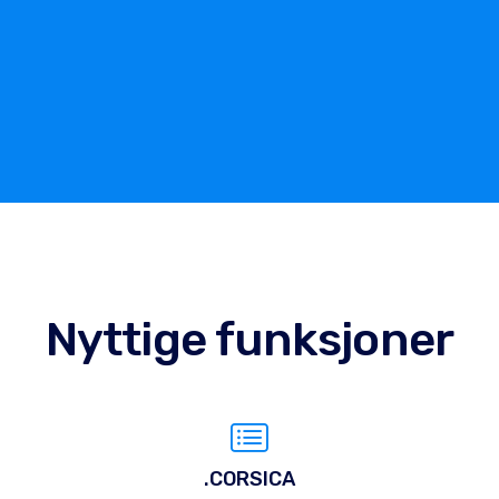
Nyttige funksjoner
.CORSICA