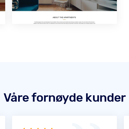
Våre fornøyde kunder