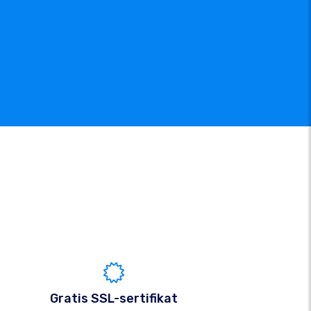
Gratis SSL-sertifikat