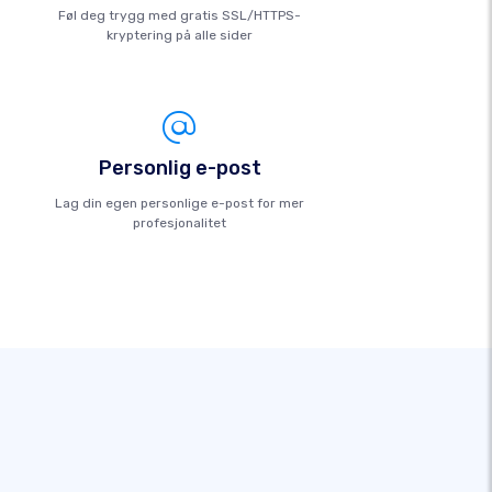
Føl deg trygg med gratis SSL/HTTPS-
kryptering på alle sider
Personlig e-post
Lag din egen personlige e-post for mer
profesjonalitet