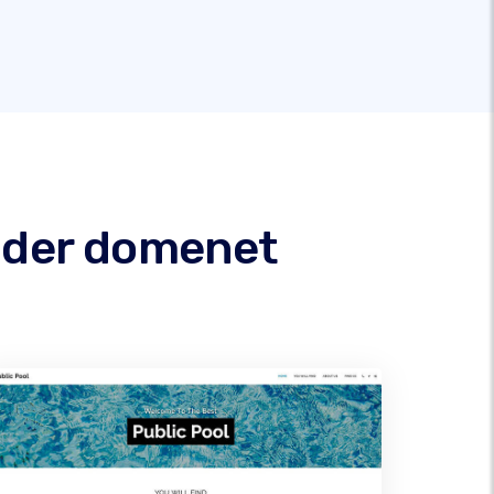
under domenet