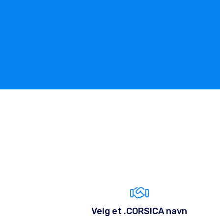
Velg et .CORSICA navn