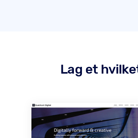
Lag et hvilk