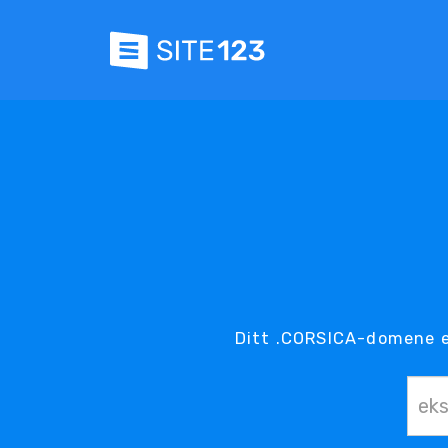
Ditt .CORSICA-domene e