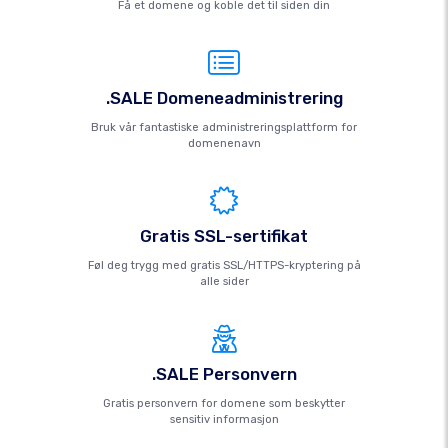
Få et domene og koble det til siden din
.SALE Domeneadministrering
Bruk vår fantastiske administreringsplattform for
domenenavn
Gratis SSL-sertifikat
Føl deg trygg med gratis SSL/HTTPS-kryptering på
alle sider
.SALE Personvern
Gratis personvern for domene som beskytter
sensitiv informasjon