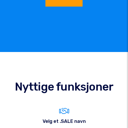
Nyttige funksjoner
Velg et .SALE navn