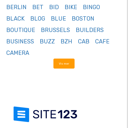
BERLIN
BET
BID
BIKE
BINGO
BLACK
BLOG
BLUE
BOSTON
BOUTIQUE
BRUSSELS
BUILDERS
BUSINESS
BUZZ
BZH
CAB
CAFE
CAMERA
Vis mer