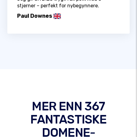
stjerner – perfekt for nybegynnere.
Paul Downes
MER ENN 367
FANTASTISKE
DOMENE-