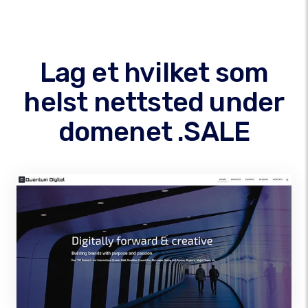
Lag et hvilket som
helst nettsted under
domenet .SALE