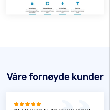
Våre fornøyde kunder