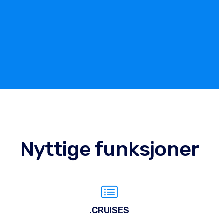
Nyttige funksjoner
.CRUISES