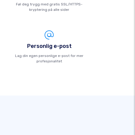
Føl deg trygg med gratis SSL/HTTPS-
kryptering på alle sider
Personlig e-post
Lag din egen personlige e-post for mer
profesjonalitet