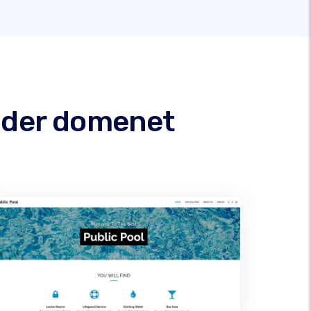
under domenet