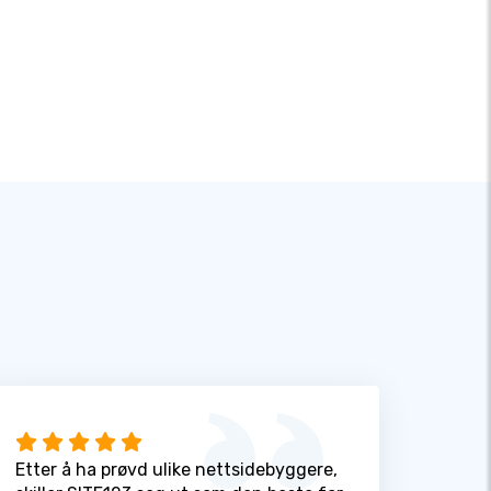
Etter å ha prøvd ulike nettsidebyggere,