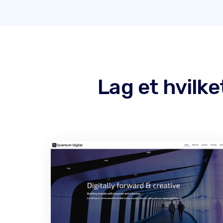
Lag et hvilk