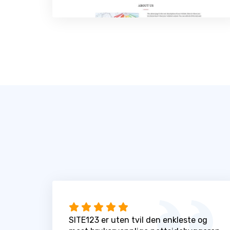
SITE123 er uten tvil den enkleste og