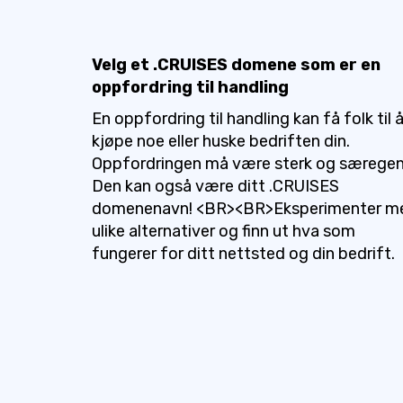
Velg et .CRUISES domene som er en
oppfordring til handling
En oppfordring til handling kan få folk til 
kjøpe noe eller huske bedriften din.
Oppfordringen må være sterk og særegen
Den kan også være ditt .CRUISES
domenenavn! <BR><BR>Eksperimenter m
ulike alternativer og finn ut hva som
fungerer for ditt nettsted og din bedrift.