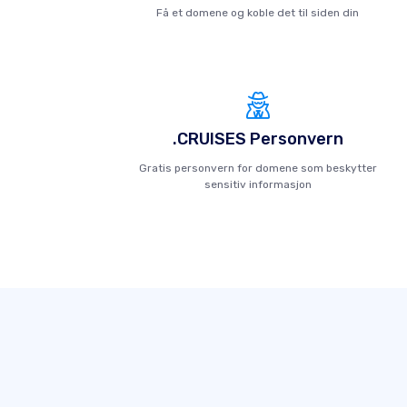
Få et domene og koble det til siden din
.CRUISES Personvern
Gratis personvern for domene som beskytter
sensitiv informasjon