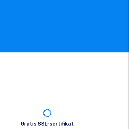
Gratis SSL-sertifikat