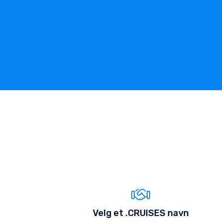
Velg et .CRUISES navn