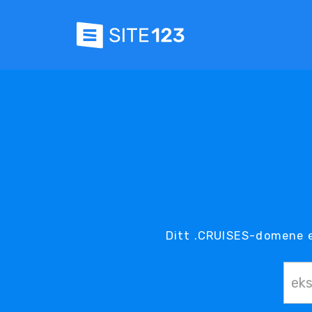
Ditt .CRUISES-domene e