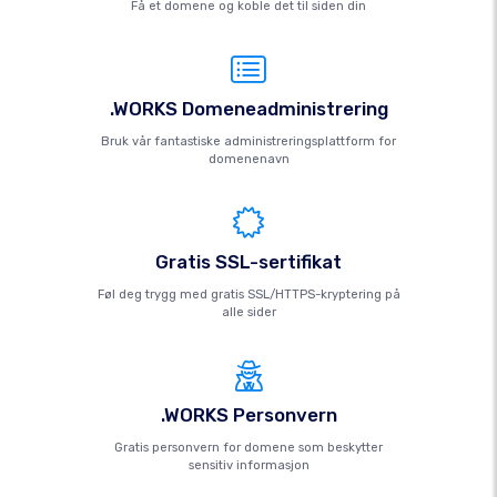
Få et domene og koble det til siden din
.WORKS Domeneadministrering
Bruk vår fantastiske administreringsplattform for
domenenavn
Gratis SSL-sertifikat
Føl deg trygg med gratis SSL/HTTPS-kryptering på
alle sider
.WORKS Personvern
Gratis personvern for domene som beskytter
sensitiv informasjon