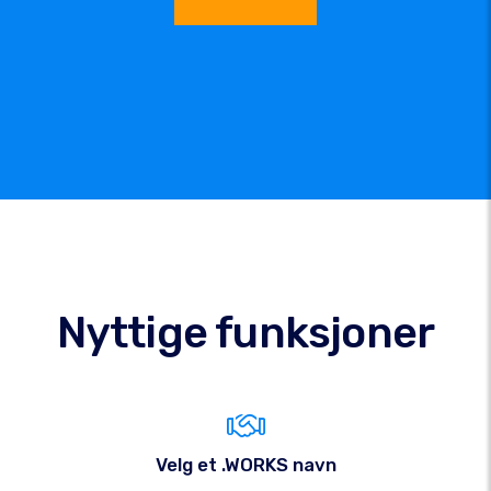
Nyttige funksjoner
Velg et .WORKS navn