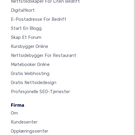
Nettstedskaper For Liten Bedrift
Digitaltkort
E-Postadresse For Bedrift
Start En Blogg
Skap Et Forum
Kursbygger Online
Nettsidebygger For Restaurant
Møtebooker Online
Gratis Webhosting
Gratis Nettsidedesign
Profesjonelle SEO-Tjenester
Firma
Om
Kundesenter
Opplæringssenter