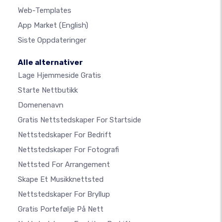
Web-Templates
App Market
(English)
Siste Oppdateringer
Alle alternativer
Lage Hjemmeside Gratis
Starte Nettbutikk
Domenenavn
Gratis Nettstedskaper For Startside
Nettstedskaper For Bedrift
Nettstedskaper For Fotografi
Nettsted For Arrangement
Skape Et Musikknettsted
Nettstedskaper For Bryllup
Gratis Portefølje På Nett