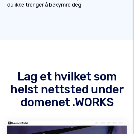
du ikke trenger å bekymre deg!
Lag et hvilket som
helst nettsted under
domenet .WORKS