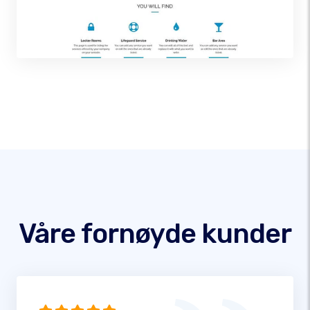
Våre fornøyde kunder