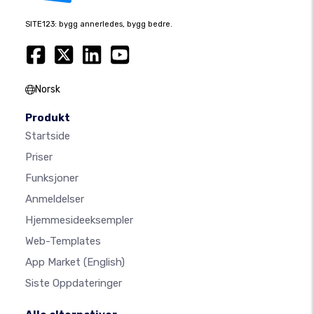
SITE123: bygg annerledes, bygg bedre.
Norsk
Produkt
Startside
Priser
Funksjoner
Anmeldelser
Hjemmesideeksempler
Web-Templates
App Market
(English)
Siste Oppdateringer