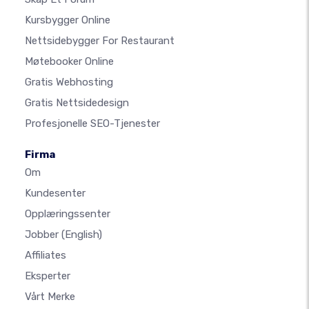
Kursbygger Online
Nettsidebygger For Restaurant
Møtebooker Online
Gratis Webhosting
Gratis Nettsidedesign
Profesjonelle SEO-Tjenester
Firma
Om
Kundesenter
Opplæringssenter
Jobber
(English)
Affiliates
Eksperter
Vårt Merke