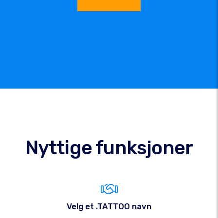
Nyttige funksjoner
Velg et .TATTOO navn