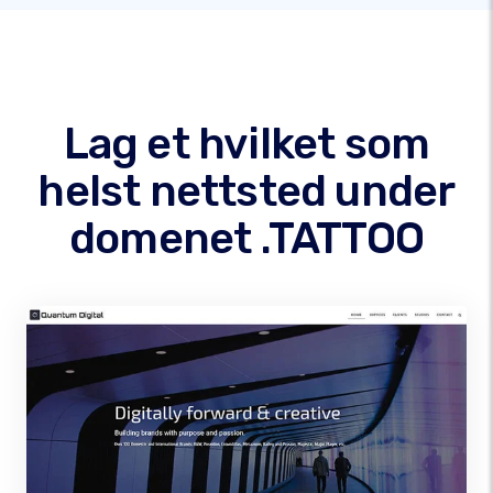
Lag et hvilket som
helst nettsted under
domenet .TATTOO