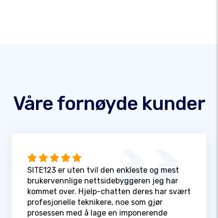
Våre fornøyde kunder
SITE123 er uten tvil den enkleste og mest
brukervennlige nettsidebyggeren jeg har
kommet over. Hjelp-chatten deres har svært
profesjonelle teknikere, noe som gjør
prosessen med å lage en imponerende