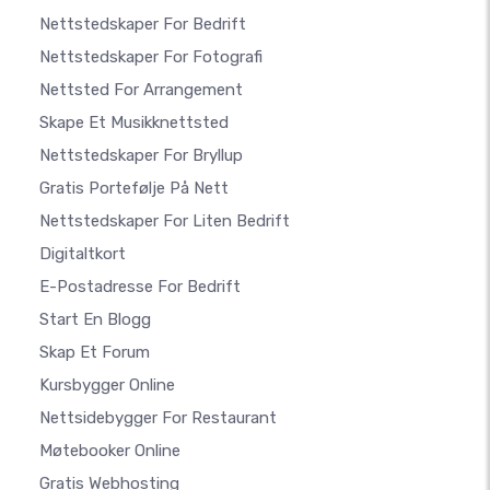
Nettstedskaper For Bedrift
Nettstedskaper For Fotografi
Nettsted For Arrangement
Skape Et Musikknettsted
Nettstedskaper For Bryllup
Gratis Portefølje På Nett
Nettstedskaper For Liten Bedrift
Digitaltkort
E-Postadresse For Bedrift
Start En Blogg
Skap Et Forum
Kursbygger Online
Nettsidebygger For Restaurant
Møtebooker Online
Gratis Webhosting