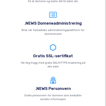
Få et domene og koble det til siden din
.NEWS Domeneadministrering
Bruk vår fantastiske administreringsplattform for
domenenavn
Gratis SSL-sertifikat
Føl deg trygg med gratis SSL/HTTPS-kryptering på
alle sider
.NEWS Personvern
Gratis personvern for domene som beskytter
sensitiv informasjon