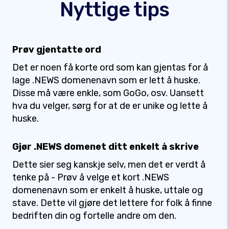
Nyttige tips
Prøv gjentatte ord
Det er noen få korte ord som kan gjentas for å
lage .NEWS domenenavn som er lett å huske.
Disse må være enkle, som GoGo, osv. Uansett
hva du velger, sørg for at de er unike og lette å
huske.
Gjør .NEWS domenet ditt enkelt å skrive
Dette sier seg kanskje selv, men det er verdt å
tenke på - Prøv å velge et kort .NEWS
domenenavn som er enkelt å huske, uttale og
stave. Dette vil gjøre det lettere for folk å finne
bedriften din og fortelle andre om den.