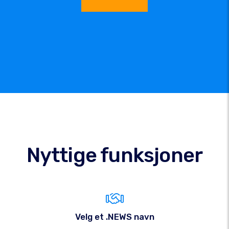
Nyttige funksjoner
Velg et .NEWS navn