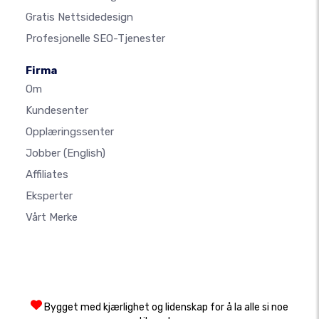
Gratis Nettsidedesign
Profesjonelle SEO-Tjenester
Firma
Om
Kundesenter
Opplæringssenter
Jobber
(English)
Affiliates
Eksperter
Vårt Merke
Bygget med kjærlighet og lidenskap for å la alle si noe