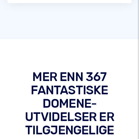
MER ENN 367
FANTASTISKE
DOMENE-
UTVIDELSER ER
TILGJENGELIGE