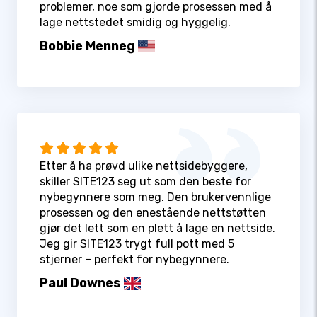
problemer, noe som gjorde prosessen med å
lage nettstedet smidig og hyggelig.
Bobbie Menneg
Etter å ha prøvd ulike nettsidebyggere,
skiller SITE123 seg ut som den beste for
nybegynnere som meg. Den brukervennlige
prosessen og den enestående nettstøtten
gjør det lett som en plett å lage en nettside.
Jeg gir SITE123 trygt full pott med 5
stjerner – perfekt for nybegynnere.
Paul Downes