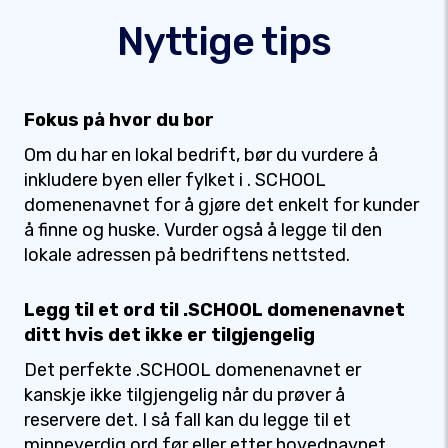
Nyttige tips
Fokus på hvor du bor
Om du har en lokal bedrift, bør du vurdere å
inkludere byen eller fylket i . SCHOOL
domenenavnet for å gjøre det enkelt for kunder
å finne og huske. Vurder også å legge til den
lokale adressen på bedriftens nettsted.
Legg til et ord til .SCHOOL domenenavnet
ditt hvis det ikke er tilgjengelig
Det perfekte .SCHOOL domenenavnet er
kanskje ikke tilgjengelig når du prøver å
reservere det. I så fall kan du legge til et
minneverdig ord før eller etter hovednavnet