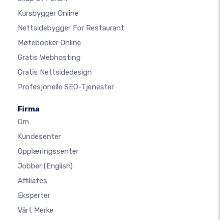
Kursbygger Online
Nettsidebygger For Restaurant
Møtebooker Online
Gratis Webhosting
Gratis Nettsidedesign
Profesjonelle SEO-Tjenester
Firma
Om
Kundesenter
Opplæringssenter
Jobber
(English)
Affiliates
Eksperter
Vårt Merke