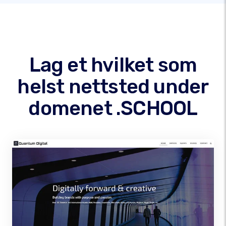
Lag et hvilket som
helst nettsted under
domenet .SCHOOL