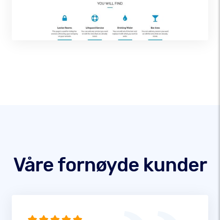
Våre fornøyde kunder