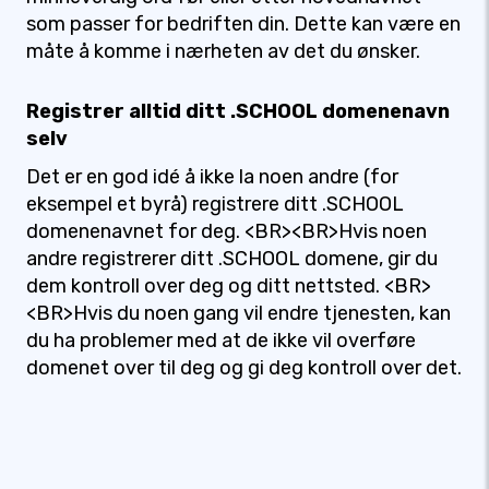
som passer for bedriften din. Dette kan være en
måte å komme i nærheten av det du ønsker.
Registrer alltid ditt .SCHOOL domenenavn
selv
Det er en god idé å ikke la noen andre (for
eksempel et byrå) registrere ditt .SCHOOL
domenenavnet for deg. <BR><BR>Hvis noen
andre registrerer ditt .SCHOOL domene, gir du
dem kontroll over deg og ditt nettsted. <BR>
<BR>Hvis du noen gang vil endre tjenesten, kan
du ha problemer med at de ikke vil overføre
domenet over til deg og gi deg kontroll over det.