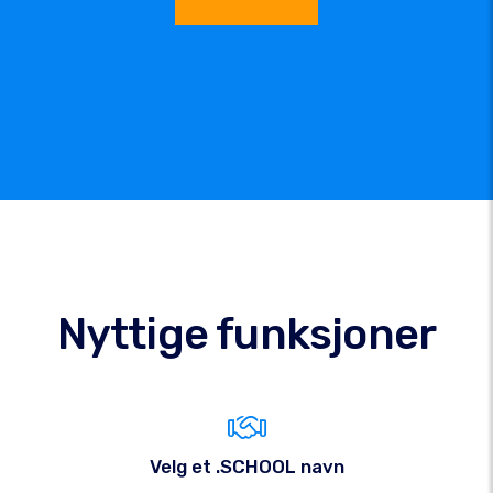
Nyttige funksjoner
Velg et .SCHOOL navn