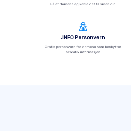
Få et domene og koble det til siden din
.INFO Personvern
Gratis personvern for domene som beskytter
sensitiv informasjon