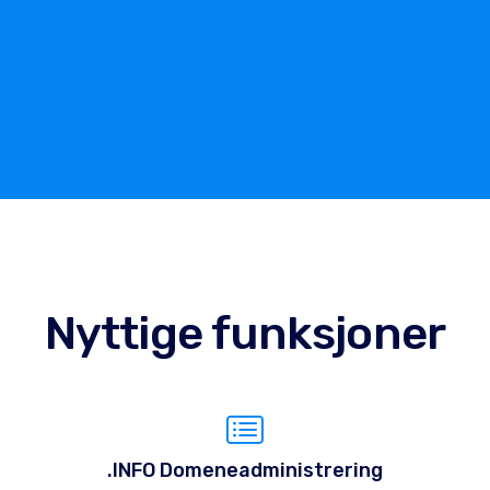
Nyttige funksjoner
.INFO Domeneadministrering