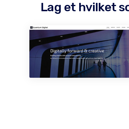
Lag et hvilket 