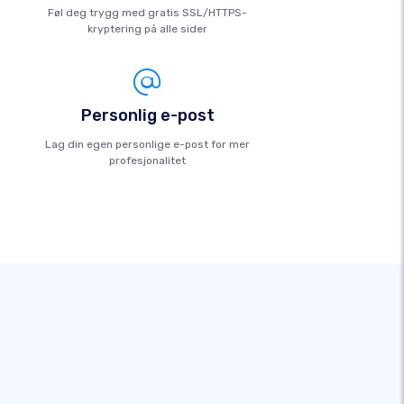
Føl deg trygg med gratis SSL/HTTPS-
kryptering på alle sider
Personlig e-post
Lag din egen personlige e-post for mer
profesjonalitet