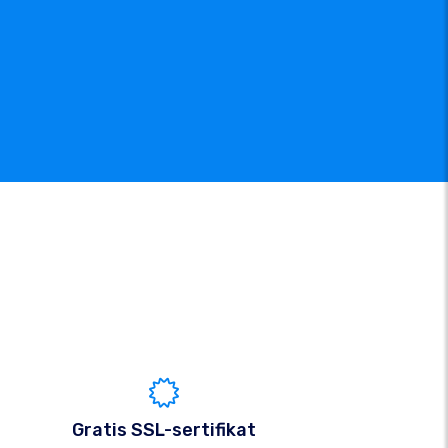
Gratis SSL-sertifikat