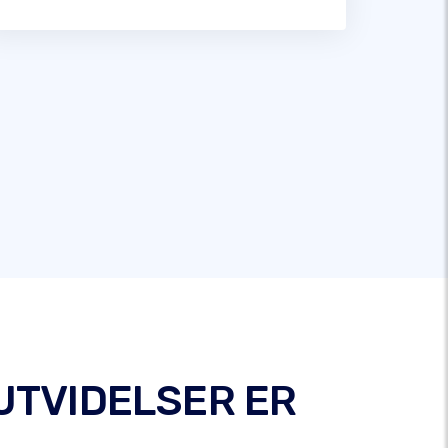
UTVIDELSER ER