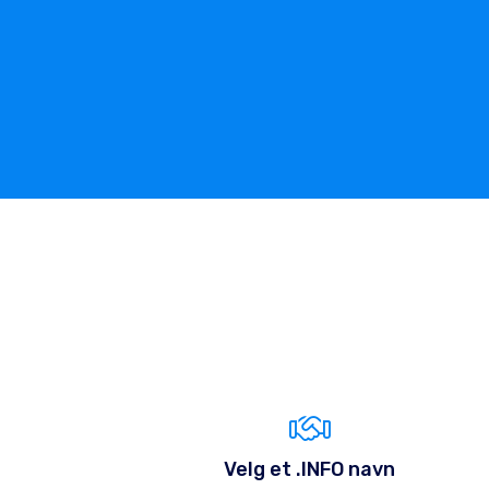
Velg et .INFO navn