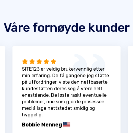
Våre fornøyde kunder
SITE123 er veldig brukervennlig etter
min erfaring. De få gangene jeg støtte
på utfordringer, viste den nettbaserte
kundestøtten deres seg å være helt
enestående. De løste raskt eventuelle
problemer, noe som gjorde prosessen
med å lage nettstedet smidig og
hyggelig.
Bobbie Menneg