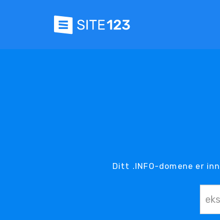
Ditt .INFO-domene er in