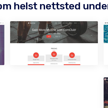
som helst nettsted und