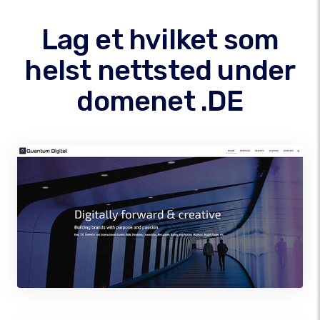
Lag et hvilket som
helst nettsted under
domenet .DE