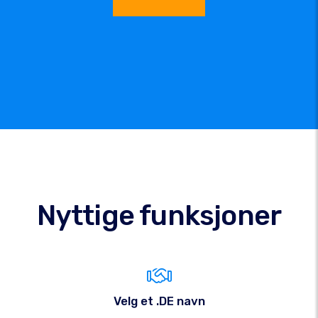
Nyttige funksjoner
Velg et .DE navn