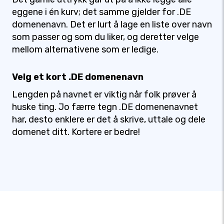
eggene i én kurv; det samme gjelder for .DE
domenenavn. Det er lurt å lage en liste over navn
som passer og som du liker, og deretter velge
mellom alternativene som er ledige.
Velg et kort .DE domenenavn
Lengden på navnet er viktig når folk prøver å
huske ting. Jo færre tegn .DE domenenavnet
har, desto enklere er det å skrive, uttale og dele
domenet ditt. Kortere er bedre!