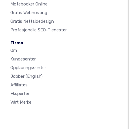
Møtebooker Online
Gratis Webhosting
Gratis Nettsidedesign
Profesjonelle SEO-Tjenester
Firma
Om
Kundesenter
Opplæringssenter
Jobber
(English)
Affiliates
Eksperter
Vårt Merke