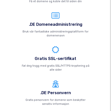
Få et domene og koble det til siden din
.DE Domeneadministrering
Bruk vår fantastiske administreringsplattform for
domenenavn
Gratis SSL-sertifikat
Føl deg trygg med gratis SSL/HTTPS-kryptering på
alle sider
.DE Personvern
Gratis personvern for domene som beskytter
sensitiv informasjon