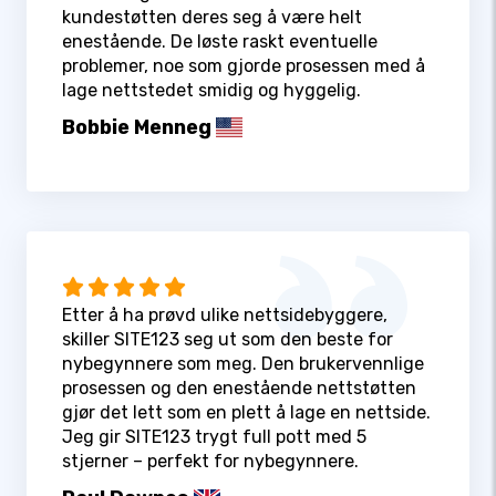
kundestøtten deres seg å være helt
enestående. De løste raskt eventuelle
problemer, noe som gjorde prosessen med å
lage nettstedet smidig og hyggelig.
Bobbie Menneg
Etter å ha prøvd ulike nettsidebyggere,
skiller SITE123 seg ut som den beste for
nybegynnere som meg. Den brukervennlige
prosessen og den enestående nettstøtten
gjør det lett som en plett å lage en nettside.
Jeg gir SITE123 trygt full pott med 5
stjerner – perfekt for nybegynnere.