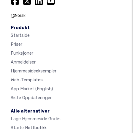
Norsk
Produkt
Startside
Priser
Funksjoner
Anmeldelser
Hjemmesideeksempler
Web-Templates
App Market
(English)
Siste Oppdateringer
Alle alternativer
Lage Hjemmeside Gratis
Starte Nettbutikk