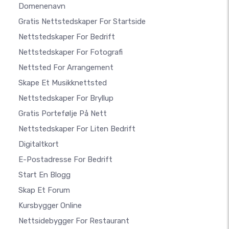
Domenenavn
Gratis Nettstedskaper For Startside
Nettstedskaper For Bedrift
Nettstedskaper For Fotografi
Nettsted For Arrangement
Skape Et Musikknettsted
Nettstedskaper For Bryllup
Gratis Portefølje På Nett
Nettstedskaper For Liten Bedrift
Digitaltkort
E-Postadresse For Bedrift
Start En Blogg
Skap Et Forum
Kursbygger Online
Nettsidebygger For Restaurant